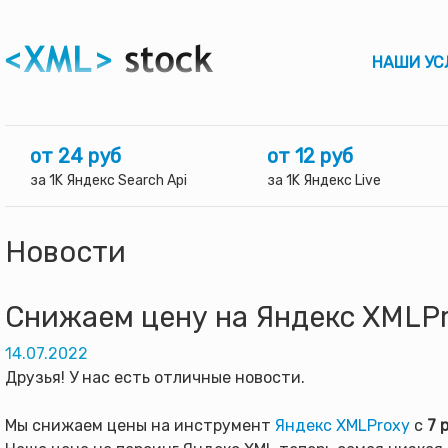
НАШИ УС
от 24 руб
от 12 руб
за 1K Яндекс Search Api
за 1K Яндекс Live
Новости
Снижаем цену на Яндекс XMLPr
14.07.2022
Друзья! У нас есть отличные новости.
Мы снижаем цены на инструмент
Яндекс XMLProxy
с
7 