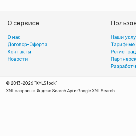
О сервисе
Пользо
О нас
Наши услу
Договор-Оферта
Тарифные
Контакты
Регистра
Новости
Партнерск
Разработч
© 2013-2026 "XMLStock"
XML запросы к Яндекс Search Api и Google XML Search.