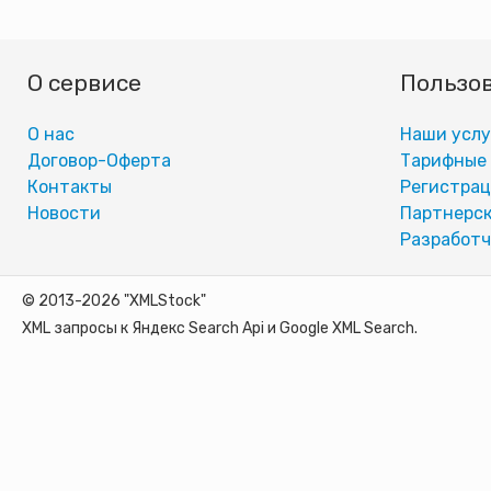
О сервисе
Пользо
О нас
Наши услу
Договор-Оферта
Тарифные
Контакты
Регистра
Новости
Партнерск
Разработч
© 2013-2026 "XMLStock"
XML запросы к Яндекс Search Api и Google XML Search.