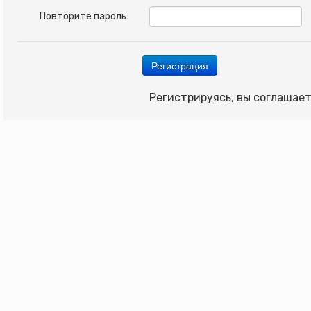
Повторите пароль:
Регистрируясь, вы соглашае