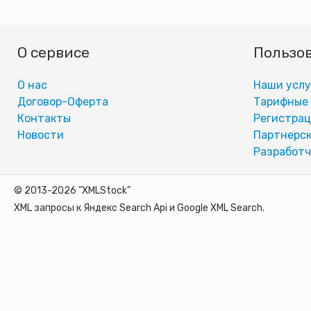
О сервисе
Пользо
О нас
Наши услу
Договор-Оферта
Тарифные
Контакты
Регистра
Новости
Партнерск
Разработч
© 2013-2026 "XMLStock"
XML запросы к Яндекс Search Api и Google XML Search.