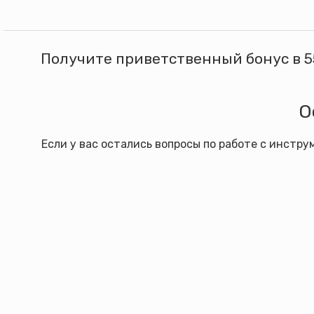
Получите приветственный бонус в 5
О
Если у вас остались вопросы по работе с инстр