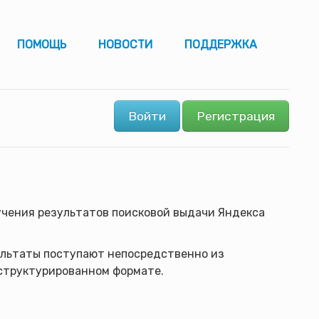
ПОМОЩЬ
НОВОСТИ
ПОДДЕРЖКА
Войти
Регистрация
учения результатов поисковой выдачи Яндекса
зультаты поступают непосредственно из
 структурированном формате.