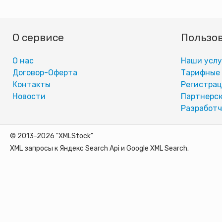
О сервисе
Пользо
О нас
Наши услу
Договор-Оферта
Тарифные
Контакты
Регистра
Новости
Партнерск
Разработч
© 2013-2026 "XMLStock"
XML запросы к Яндекс Search Api и Google XML Search.