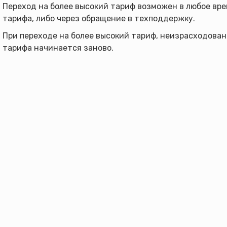
Переход на более высокий тариф возможен в любое вре
тарифа, либо через обращение в техподдержку.
При переходе на более высокий тариф, неизрасходова
тарифа начинается заново.