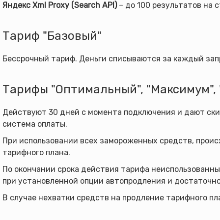
Яндекс Xml Proxy (Search API)
– до 100 результатов на с
Тариф "Базовый"
Бессрочный тариф. Деньги списываются за каждый запр
Тарифы "Оптимальный", "Максимум",
Действуют 30 дней с момента подключения и дают ски
система оплаты.
При использовании всех замороженных средств, происх
тарифного плана.
По окончании срока действия тарифа неиспользованны
при установленной опции автопродления и достаточно
В случае нехватки средств на продление тарифного пла