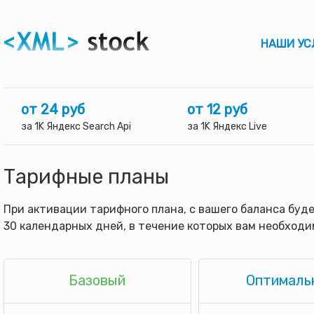
НАШИ УС
от 24 руб
от 12 руб
за 1K Яндекс Search Api
за 1K Яндекс Live
Тарифные планы
При активации тарифного плана, с вашего баланса буд
30 календарных дней, в течение которых вам необходи
Базовый
Оптималь