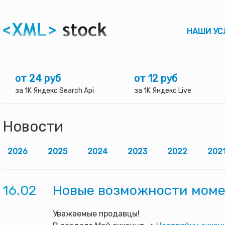
НАШИ УС
от 24 руб
от 12 руб
за 1K Яндекс Search Api
за 1K Яндекс Live
Новости
2026
2025
2024
2023
2022
202
16.02
Новые возможности моме
Уважаемые продавцы!