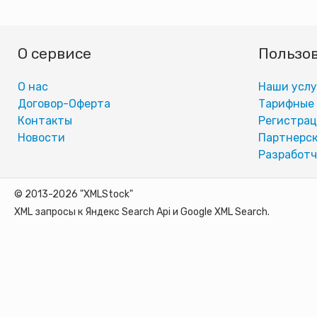
О сервисе
Пользо
О нас
Наши услу
Договор-Оферта
Тарифные
Контакты
Регистра
Новости
Партнерск
Разработч
© 2013-2026 "XMLStock"
XML запросы к Яндекс Search Api и Google XML Search.