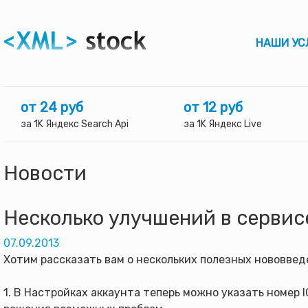
НАШИ УС
от 24 руб
от 12 руб
за 1K Яндекс Search Api
за 1K Яндекс Live
Новости
Несколько улучшений в сервис
07.09.2013
Xотим рассказать вам о нескольких полезных нововвед
1. В Настройках аккаунта теперь можно указать номер 