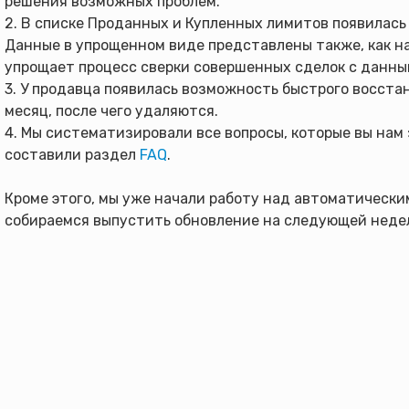
решения возможных проблем.
2. В списке Проданных и Купленных лимитов появилась
Данные в упрощенном виде представлены также, как н
упрощает процесс сверки совершенных сделок с данны
3. У продавца появилась возможность быстрого восстан
месяц, после чего удаляются.
4. Мы систематизировали все вопросы, которые вы нам
составили раздел
FAQ
.
Кроме этого, мы уже начали работу над автоматическ
собираемся выпустить обновление на следующей недел