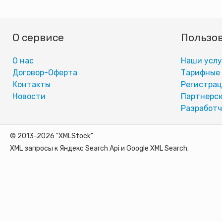
О сервисе
Пользо
О нас
Наши услу
Договор-Оферта
Тарифные
Контакты
Регистра
Новости
Партнерск
Разработч
© 2013-2026 "XMLStock"
XML запросы к Яндекс Search Api и Google XML Search.