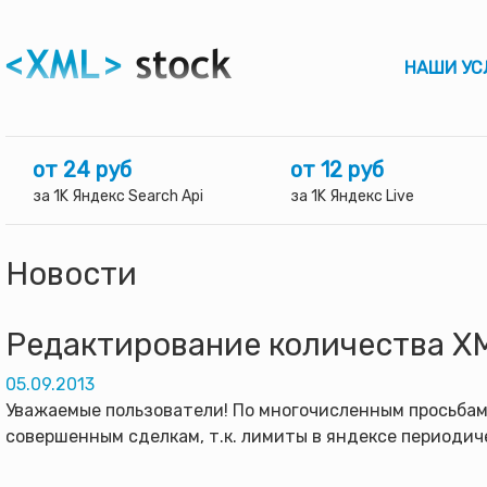
НАШИ УС
от 24 руб
от 12 руб
за 1K Яндекс Search Api
за 1K Яндекс Live
Новости
Редактирование количества X
05.09.2013
Уважаемые пользователи! По многочисленным просьбам
совершенным сделкам, т.к. лимиты в яндексе периоди