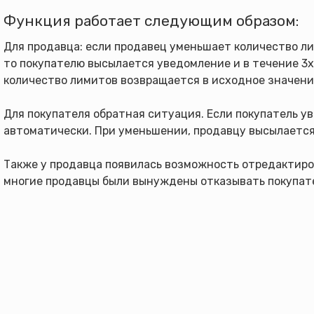
Функция работает следующим образом:
Для продавца: если продавец уменьшает количество ли
то покупателю высылается уведомление и в течение 3х
количество лимитов возвращается в исходное значени
Для покупателя обратная ситуация. Если покупатель у
автоматически. При уменьшении, продавцу высылается
Также у продавца появилась возможность отредактирова
многие продавцы были вынуждены отказывать покупате