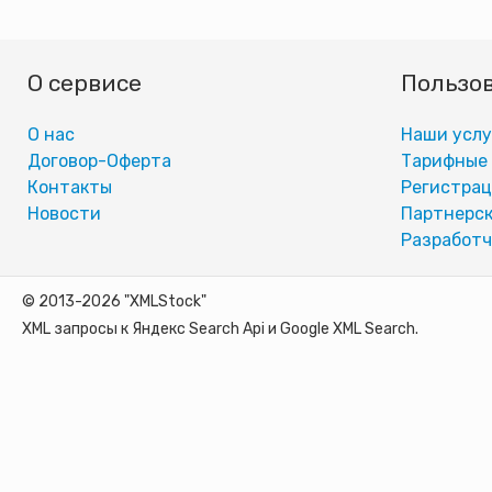
О сервисе
Пользо
О нас
Наши услу
Договор-Оферта
Тарифные
Контакты
Регистра
Новости
Партнерск
Разработч
© 2013-2026 "XMLStock"
XML запросы к Яндекс Search Api и Google XML Search.