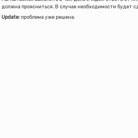
должна проясниться. В случае необходимости будет с
Update:
проблема уже решена.