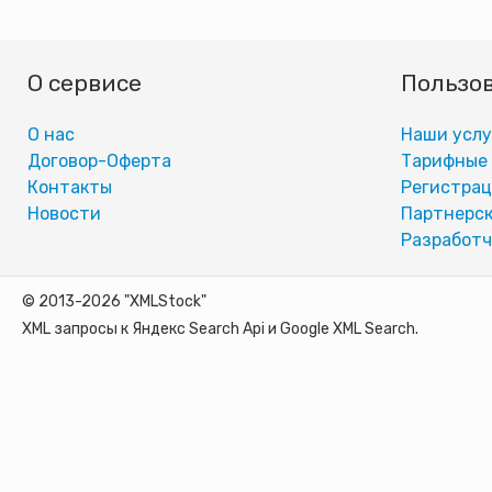
О сервисе
Пользо
О нас
Наши услу
Договор-Оферта
Тарифные
Контакты
Регистра
Новости
Партнерск
Разработч
© 2013-2026 "XMLStock"
XML запросы к Яндекс Search Api и Google XML Search.