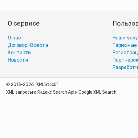
О сервисе
Пользо
О нас
Наши услу
Договор-Оферта
Тарифные
Контакты
Регистра
Новости
Партнерск
Разработч
© 2013-2026 "XMLStock"
XML запросы к Яндекс Search Api и Google XML Search.