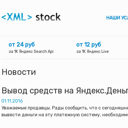
НАШИ УС
от 24 руб
от 12 руб
за 1K Яндекс Search Api
за 1K Яндекс Live
Новости
Вывод средств на Яндекс.День
01.11.2016
Уважаемые продавцы. Рады сообщить, что с сегодняшне
вывести деньги на эту платежную систему, необходим