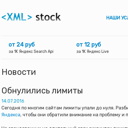
НАШИ УС
от 24 руб
от 12 руб
за 1K Яндекс Search Api
за 1K Яндекс Live
Новости
Обнулились лимиты
14.07.2016
Сегодня по многим сайтам лимиты упали до нуля. Разби
Яндекса
, чтобы они обратили внимание на проблему и 