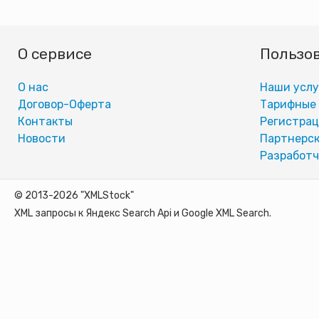
О сервисе
Пользо
О нас
Наши услу
Договор-Оферта
Тарифные
Контакты
Регистра
Новости
Партнерск
Разработч
© 2013-2026 "XMLStock"
XML запросы к Яндекс Search Api и Google XML Search.