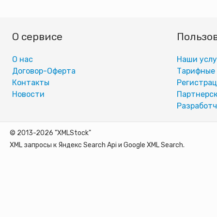
О сервисе
Пользо
О нас
Наши услу
Договор-Оферта
Тарифные
Контакты
Регистра
Новости
Партнерск
Разработч
© 2013-2026 "XMLStock"
XML запросы к Яндекс Search Api и Google XML Search.