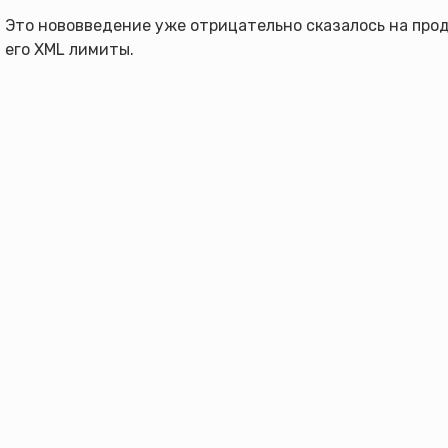
Это нововведение уже отрицательно сказалось на прода
его XML лимиты.