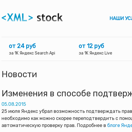
НАШИ УС
от 24 руб
от 12 руб
за 1K Яндекс Search Api
за 1K Яндекс Live
Новости
Изменения в способе подтверж
05.08.2015
25 июля Яндекс убрал возможность подтверждать прав
необходимо как можно скорее переподтвердить с помощ
автоматическую проверку прав. Подробнее в
блоге Янд