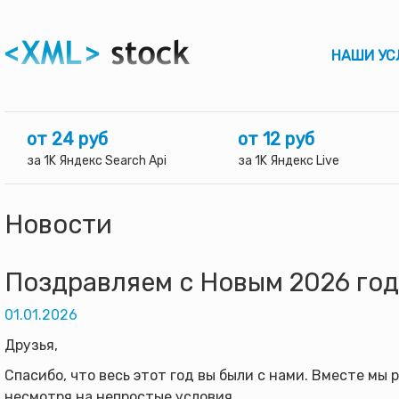
НАШИ УС
от 24 руб
от 12 руб
за 1K Яндекс Search Api
за 1K Яндекс Live
Новости
Поздравляем с Новым 2026 год
01.01.2026
Друзья,
Спасибо, что весь этот год вы были с нами. Вместе мы
несмотря на непростые условия.