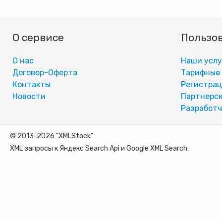
О сервисе
Пользо
О нас
Наши услу
Договор-Оферта
Тарифные
Контакты
Регистра
Новости
Партнерск
Разработч
© 2013-2026 "XMLStock"
XML запросы к Яндекс Search Api и Google XML Search.