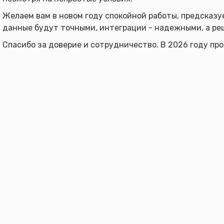
Желаем вам в новом году спокойной работы, предсказу
данные будут точными, интеграции - надежными, а ре
Спасибо за доверие и сотрудничество. В 2026 году пр