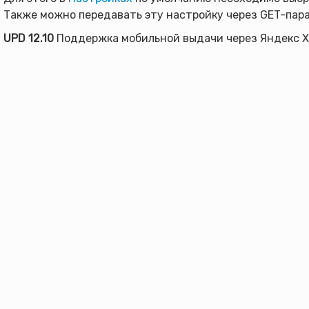
Также можно передавать эту настройку через GET-пара
UPD 12.10
Поддержка мобильной выдачи через Яндекс X