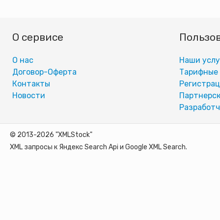
О сервисе
Пользо
О нас
Наши услу
Договор-Оферта
Тарифные
Контакты
Регистра
Новости
Партнерск
Разработч
© 2013-2026 "XMLStock"
XML запросы к Яндекс Search Api и Google XML Search.