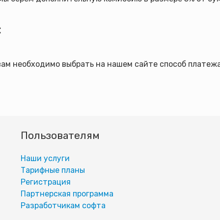
:
 вам необходимо выбрать на нашем сайте способ платеж
Пользователям
Наши услуги
Тарифные планы
Регистрация
Партнерская программа
Разработчикам софта