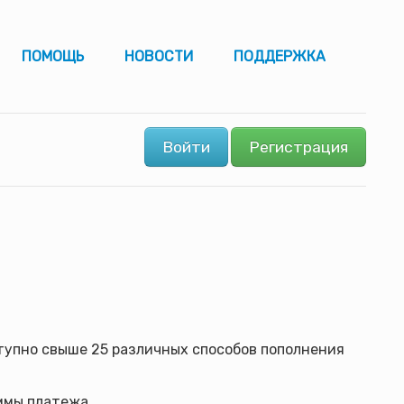
ПОМОЩЬ
НОВОСТИ
ПОДДЕРЖКА
Войти
Регистрация
ступно свыше 25 различных способов пополнения
ммы платежа.