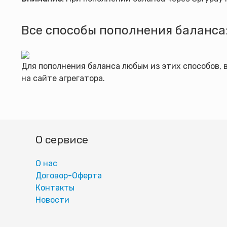
Все способы пополнения баланса
Для пополнения баланса любым из этих способов,
на сайте агрегатора.
О сервисе
О нас
Договор-Оферта
Контакты
Новости