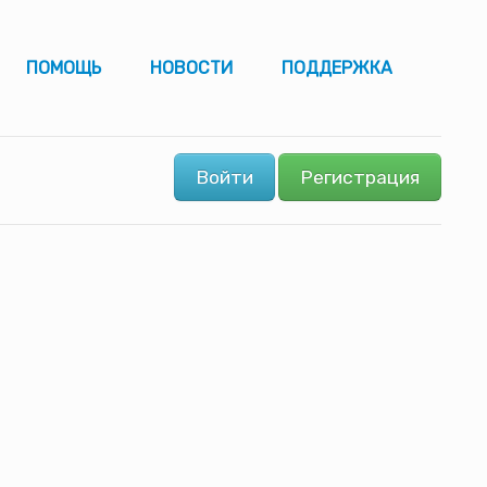
ПОМОЩЬ
НОВОСТИ
ПОДДЕРЖКА
Войти
Регистрация