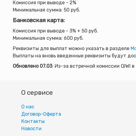
Комиссия при выводе - 2%
Минимальная сумма: 50 руб.
Банковская карта:
Комиссия при выводе - 3% + 50 руб.
Минимальная сумма: 600 руб.
Реквизиты для выплат можно указать в разделе
Мо
Выплаты на вновь введенные реквизиты будут дост
Обновлено 07.03
: Из-за встречной комиссии QIWI 
О сервисе
О нас
Договор-Оферта
Контакты
Новости