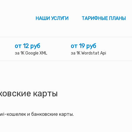
НАШИ УСЛУГИ
ТАРИФНЫЕ ПЛАНЫ
от 12 руб
от 19 руб
за 1K Google XML
за 1K Wordstat Api
нковские карты
wi-кошелек и банковские карты.