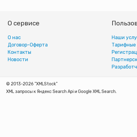
О сервисе
Пользо
О нас
Наши услу
Договор-Оферта
Тарифные
Контакты
Регистра
Новости
Партнерск
Разработч
© 2013-2026 "XMLStock"
XML запросы к Яндекс Search Api и Google XML Search.