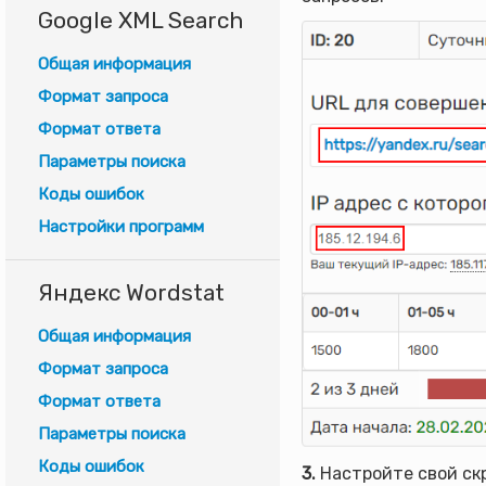
Google XML Search
Общая информация
Формат запроса
Формат ответа
Параметры поиска
Коды ошибок
Настройки программ
Яндекс Wordstat
Общая информация
Формат запроса
Формат ответа
Параметры поиска
Коды ошибок
3.
Настройте свой скр